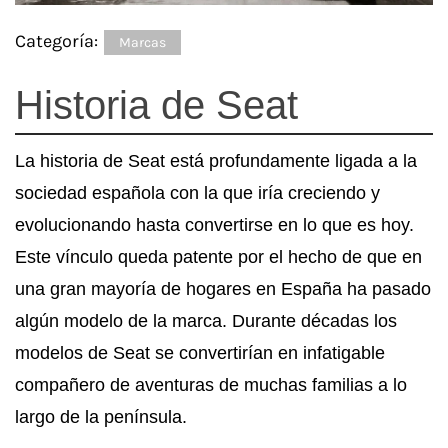
Categoría:
Marcas
Historia de Seat
La historia de Seat está profundamente ligada a la
sociedad española con la que iría creciendo y
evolucionando hasta convertirse en lo que es hoy.
Este vínculo queda patente por el hecho de que en
una gran mayoría de hogares en España ha pasado
algún modelo de la marca. Durante décadas los
modelos de Seat se convertirían en infatigable
compañero de aventuras de muchas familias a lo
largo de la península.