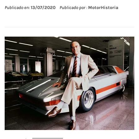
Publicado en:
13/07/2020
Publicado por :
MotorHistoria