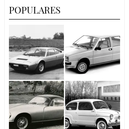
POPULARES