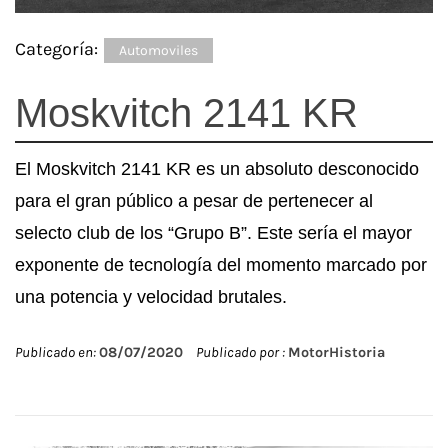
Categoría:
Automoviles
Moskvitch 2141 KR
El Moskvitch 2141 KR es un absoluto desconocido
para el gran público a pesar de pertenecer al
selecto club de los “Grupo B”. Este sería el mayor
exponente de tecnología del momento marcado por
una potencia y velocidad brutales.
Publicado en:
08/07/2020
Publicado por :
MotorHistoria