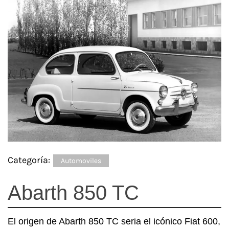
Categoría:
Automoviles
Abarth 850 TC
El origen de Abarth 850 TC seria el icónico Fiat 600,