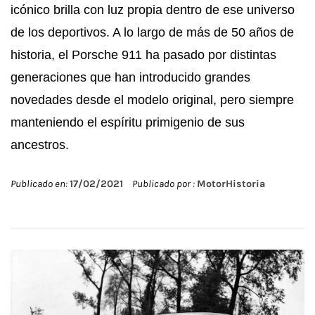
icónico brilla con luz propia dentro de ese universo
de los deportivos. A lo largo de más de 50 años de
historia, el Porsche 911 ha pasado por distintas
generaciones que han introducido grandes
novedades desde el modelo original, pero siempre
manteniendo el espíritu primigenio de sus
ancestros.
Publicado en:
17/02/2021
Publicado por :
MotorHistoria