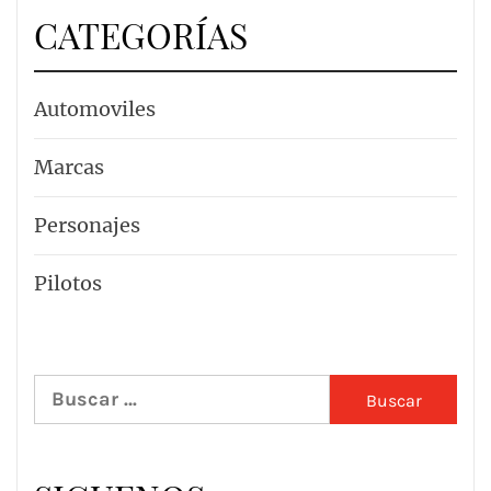
CATEGORÍAS
Automoviles
Marcas
Personajes
Pilotos
Buscar: