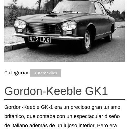
Categoría:
Automoviles
Gordon-Keeble GK1
Gordon-Keeble GK-1 era un precioso gran turismo
británico, que contaba con un espectacular diseño
de italiano además de un lujoso interior. Pero era