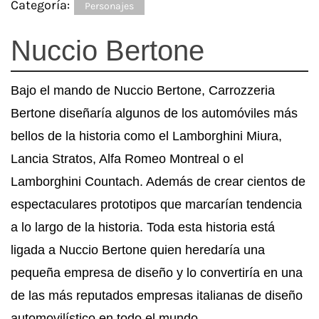
Categoría:
Personajes
Nuccio Bertone
Bajo el mando de Nuccio Bertone, Carrozzeria
Bertone diseñaría algunos de los automóviles más
bellos de la historia como el Lamborghini Miura,
Lancia Stratos, Alfa Romeo Montreal o el
Lamborghini Countach. Además de crear cientos de
espectaculares prototipos que marcarían tendencia
a lo largo de la historia. Toda esta historia está
ligada a Nuccio Bertone quien heredaría una
pequeña empresa de diseño y lo convertiría en una
de las más reputados empresas italianas de diseño
automovilístico en todo el mundo.