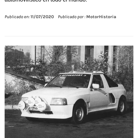
Publicado en:
11/07/2020
Publicado por :
MotorHistoria