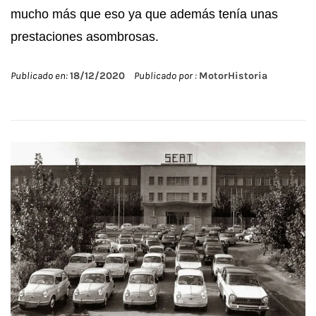
mucho más que eso ya que además tenía unas
prestaciones asombrosas.
Publicado en:
18/12/2020
Publicado por :
MotorHistoria