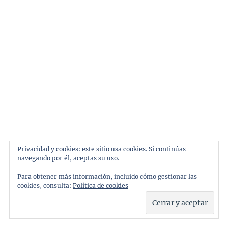
Privacidad y cookies: este sitio usa cookies. Si continúas
navegando por él, aceptas su uso.
Para obtener más información, incluido cómo gestionar las
cookies, consulta:
Política de cookies