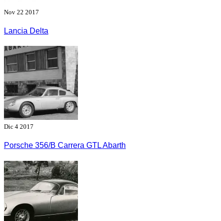
Nov 22 2017
Lancia Delta
Dic 4 2017
Porsche 356/B Carrera GTL Abarth