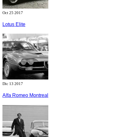
Oct 25 2017
Lotus Elite
Dic 13 2017
Alfa Romeo Montreal