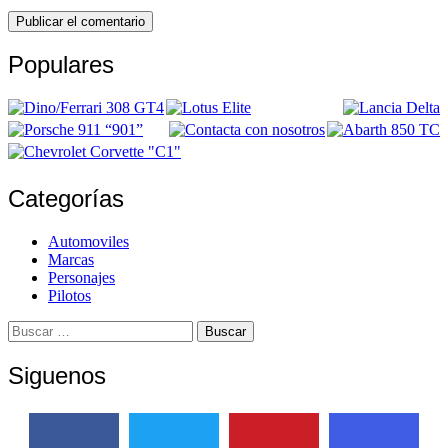
Populares
Categorías
Automoviles
Marcas
Personajes
Pilotos
Buscar:
Siguenos