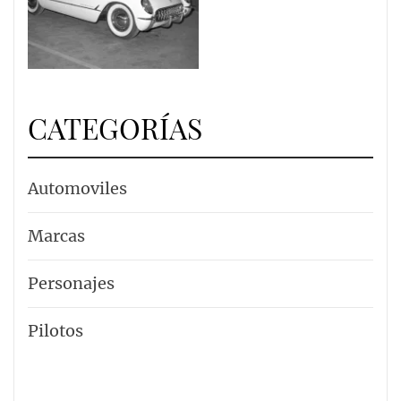
CATEGORÍAS
Automoviles
Marcas
Personajes
Pilotos