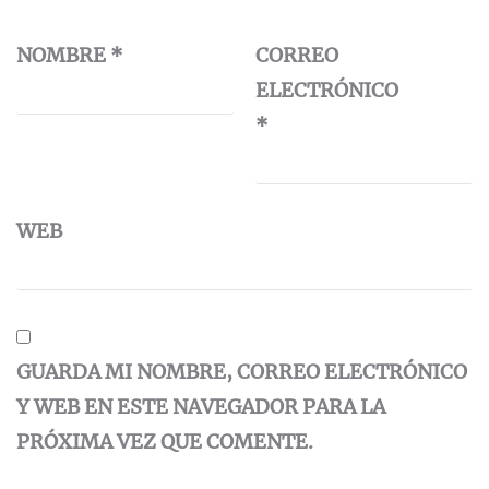
NOMBRE
*
CORREO
ELECTRÓNICO
*
WEB
GUARDA MI NOMBRE, CORREO ELECTRÓNICO
Y WEB EN ESTE NAVEGADOR PARA LA
PRÓXIMA VEZ QUE COMENTE.