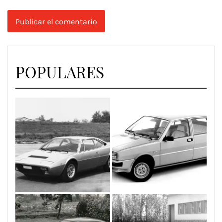
POPULARES