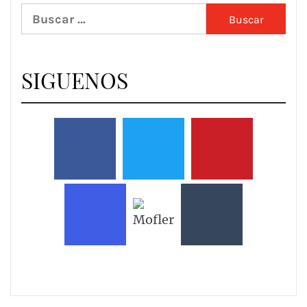
Buscar:
SIGUENOS