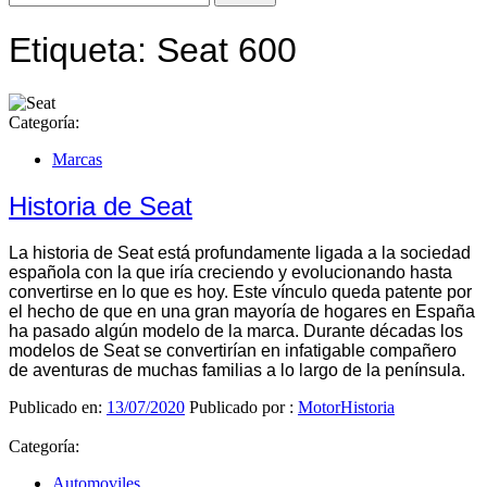
Etiqueta:
Seat 600
Categoría:
Marcas
Historia de Seat
La historia de Seat está profundamente ligada a la sociedad
española con la que iría creciendo y evolucionando hasta
convertirse en lo que es hoy. Este vínculo queda patente por
el hecho de que en una gran mayoría de hogares en España
ha pasado algún modelo de la marca. Durante décadas los
modelos de Seat se convertirían en infatigable compañero
de aventuras de muchas familias a lo largo de la península.
Publicado en:
13/07/2020
Publicado por :
MotorHistoria
Categoría:
Automoviles