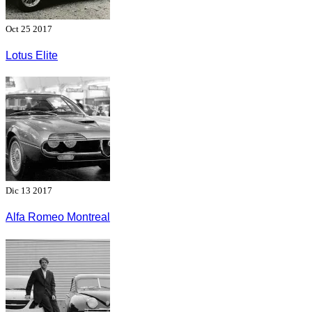
Oct 25 2017
Lotus Elite
Dic 13 2017
Alfa Romeo Montreal