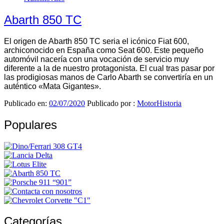
Abarth 850 TC
El origen de Abarth 850 TC seria el icónico Fiat 600,
archiconocido en España como Seat 600. Este pequeño
automóvil nacería con una vocación de servicio muy
diferente a la de nuestro protagonista. El cual tras pasar por
las prodigiosas manos de Carlo Abarth se convertiría en un
auténtico «Mata Gigantes».
Publicado en:
02/07/2020
Publicado por :
MotorHistoria
Populares
Categorías