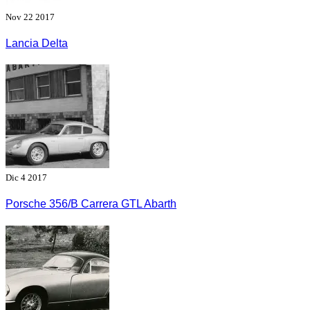
Nov 22 2017
Lancia Delta
Dic 4 2017
Porsche 356/B Carrera GTL Abarth