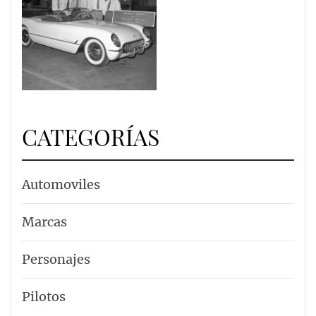
CATEGORÍAS
Automoviles
Marcas
Personajes
Pilotos