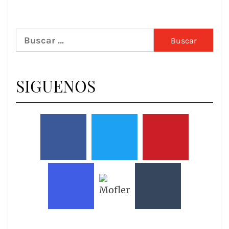
Buscar:
SIGUENOS