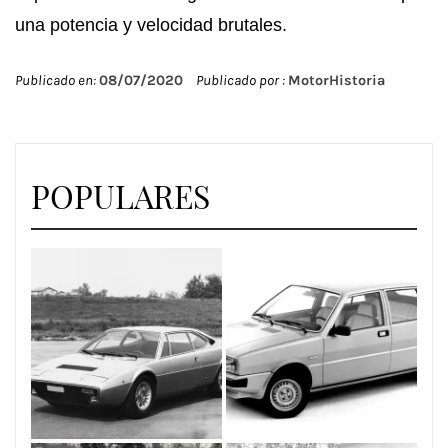
una potencia y velocidad brutales.
Publicado en:
08/07/2020
Publicado por :
MotorHistoria
POPULARES