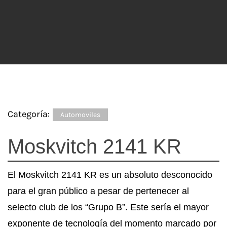
Categoría:
Automoviles
Moskvitch 2141 KR
El Moskvitch 2141 KR es un absoluto desconocido
para el gran público a pesar de pertenecer al
selecto club de los “Grupo B”. Este sería el mayor
exponente de tecnología del momento marcado por