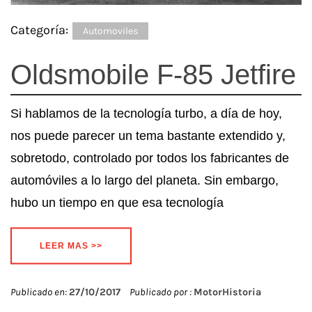
Categoría:
Automoviles
Oldsmobile F-85 Jetfire
Si hablamos de la tecnología turbo, a día de hoy,
nos puede parecer un tema bastante extendido y,
sobretodo, controlado por todos los fabricantes de
automóviles a lo largo del planeta. Sin embargo,
hubo un tiempo en que esa tecnología
LEER MAS >>
Publicado en:
27/10/2017
Publicado por :
MotorHistoria