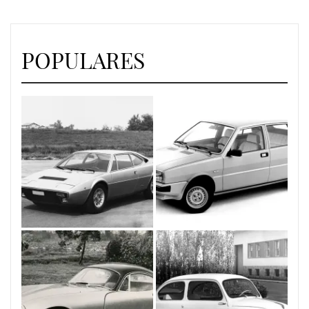
POPULARES