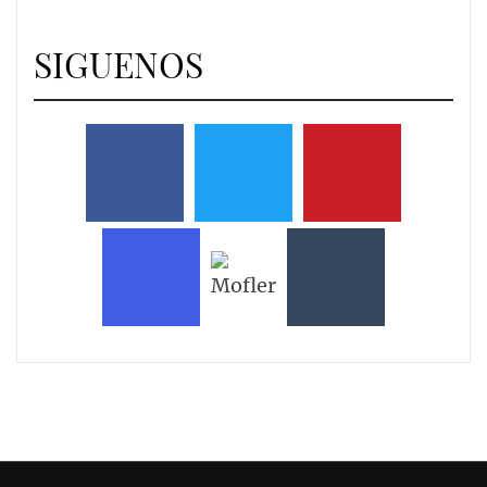
SIGUENOS