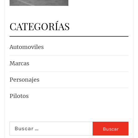
CATEGORÍAS
Automoviles
Marcas
Personajes
Pilotos
Buscar: