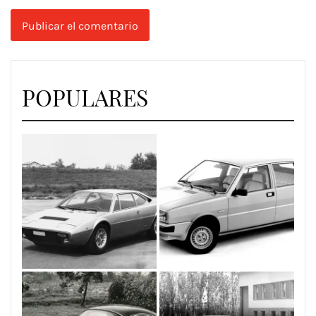
POPULARES