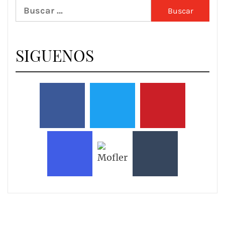
Buscar:
SIGUENOS