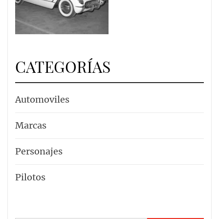
CATEGORÍAS
Automoviles
Marcas
Personajes
Pilotos