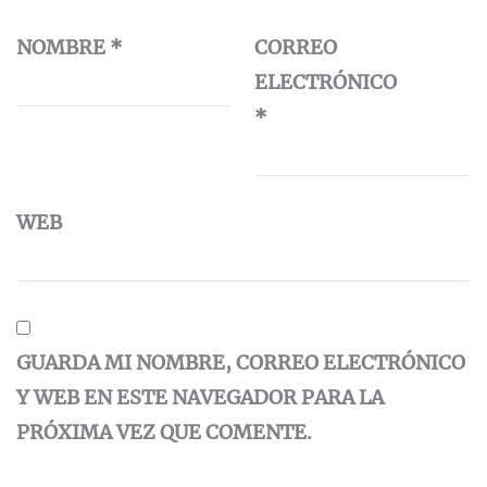
NOMBRE
*
CORREO
ELECTRÓNICO
*
WEB
GUARDA MI NOMBRE, CORREO ELECTRÓNICO
Y WEB EN ESTE NAVEGADOR PARA LA
PRÓXIMA VEZ QUE COMENTE.