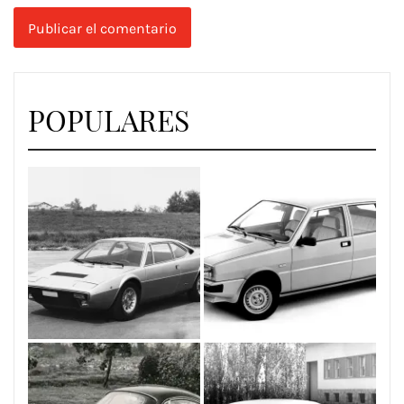
POPULARES