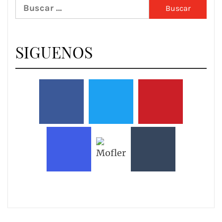
Buscar:
SIGUENOS