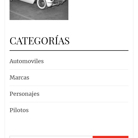
CATEGORÍAS
Automoviles
Marcas
Personajes
Pilotos