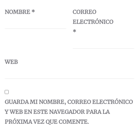
NOMBRE
*
CORREO
ELECTRÓNICO
*
WEB
GUARDA MI NOMBRE, CORREO ELECTRÓNICO
Y WEB EN ESTE NAVEGADOR PARA LA
PRÓXIMA VEZ QUE COMENTE.