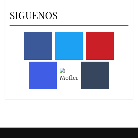
SIGUENOS