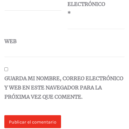
ELECTRÓNICO
*
WEB
GUARDA MI NOMBRE, CORREO ELECTRÓNICO
Y WEB EN ESTE NAVEGADOR PARA LA
PRÓXIMA VEZ QUE COMENTE.