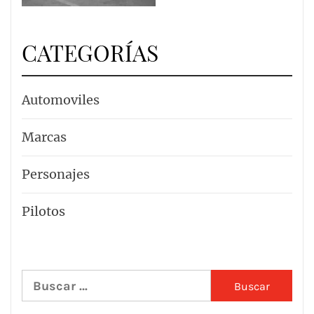
CATEGORÍAS
Automoviles
Marcas
Personajes
Pilotos
Buscar: