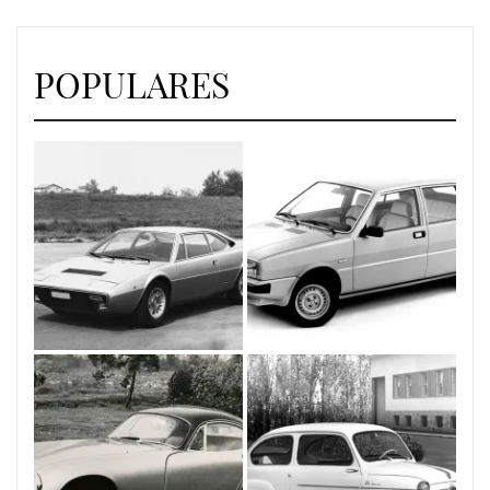
POPULARES