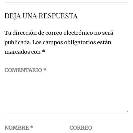
entradas
DEJA UNA RESPUESTA
Tu dirección de correo electrónico no será
publicada.
Los campos obligatorios están
marcados con
*
COMENTARIO
*
NOMBRE
*
CORREO