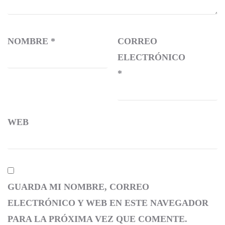
NOMBRE
*
CORREO
ELECTRÓNICO
*
WEB
GUARDA MI NOMBRE, CORREO
ELECTRÓNICO Y WEB EN ESTE NAVEGADOR
PARA LA PRÓXIMA VEZ QUE COMENTE.