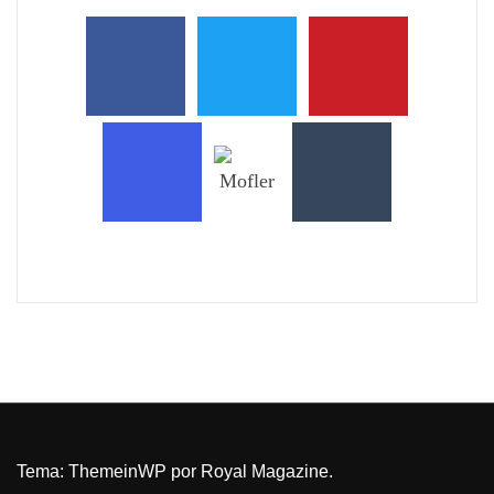
Tema:
ThemeinWP
por Royal Magazine.