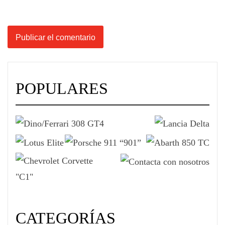
POPULARES
CATEGORÍAS