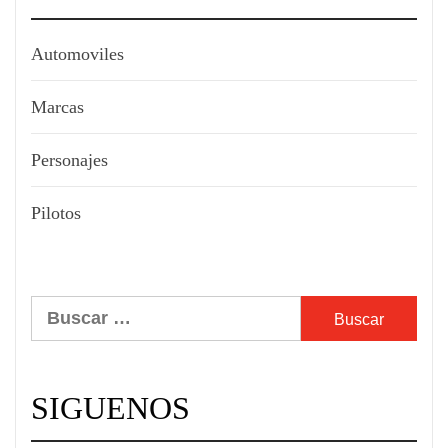
Automoviles
Marcas
Personajes
Pilotos
Buscar:
SIGUENOS