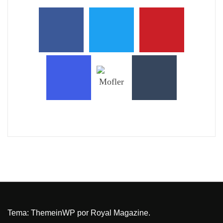
Tema:
ThemeinWP
por Royal Magazine.