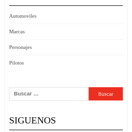
Automoviles
Marcas
Personajes
Pilotos
Buscar:
SIGUENOS