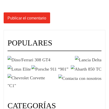
POPULARES
CATEGORÍAS