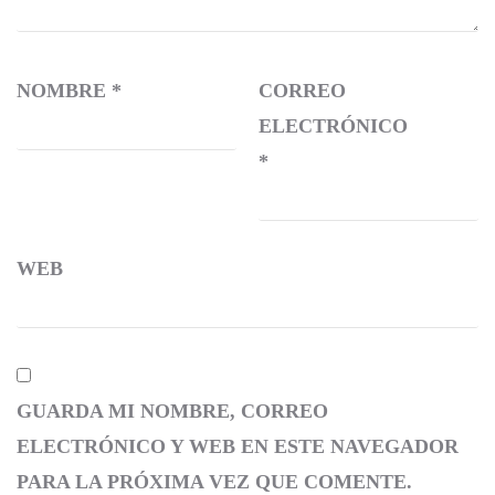
NOMBRE
*
CORREO
ELECTRÓNICO
*
WEB
GUARDA MI NOMBRE, CORREO
ELECTRÓNICO Y WEB EN ESTE NAVEGADOR
PARA LA PRÓXIMA VEZ QUE COMENTE.