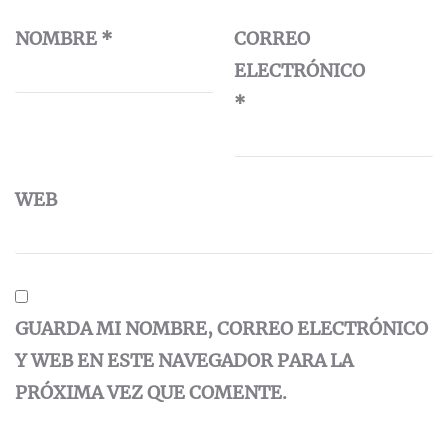
NOMBRE
*
CORREO
ELECTRÓNICO
*
WEB
GUARDA MI NOMBRE, CORREO ELECTRÓNICO
Y WEB EN ESTE NAVEGADOR PARA LA
PRÓXIMA VEZ QUE COMENTE.