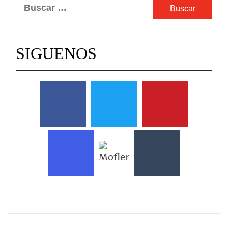
Buscar:
SIGUENOS