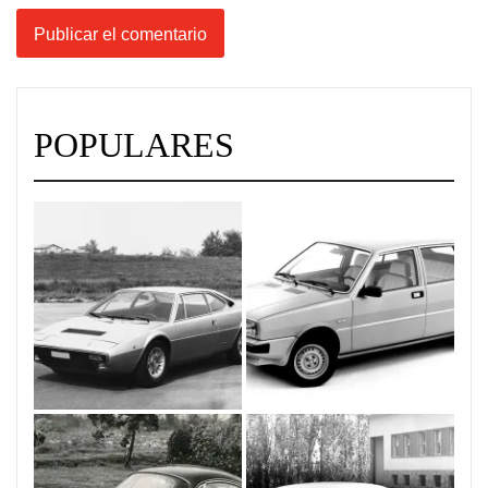
POPULARES