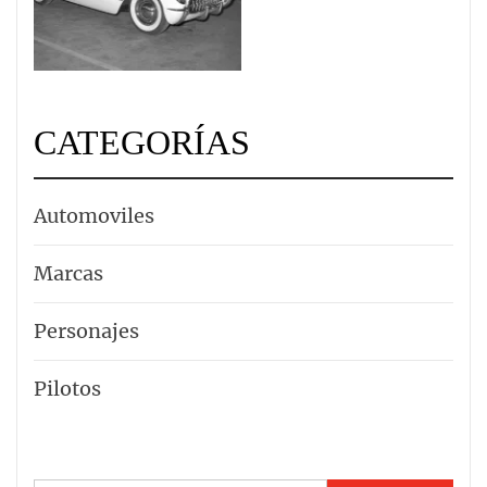
CATEGORÍAS
Automoviles
Marcas
Personajes
Pilotos