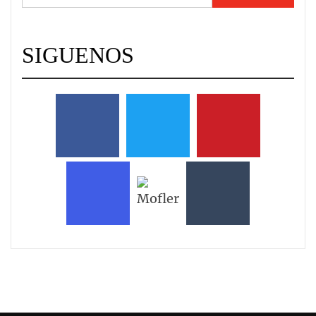
SIGUENOS