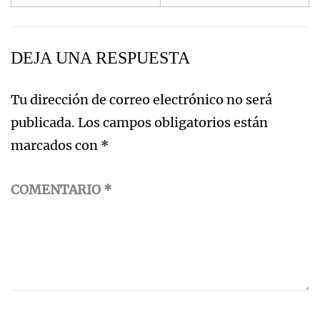
de
entradas
DEJA UNA RESPUESTA
Tu dirección de correo electrónico no será
publicada.
Los campos obligatorios están
marcados con
*
COMENTARIO
*