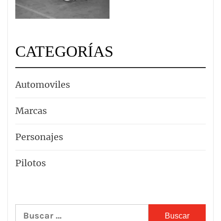
CATEGORÍAS
Automoviles
Marcas
Personajes
Pilotos
Buscar: