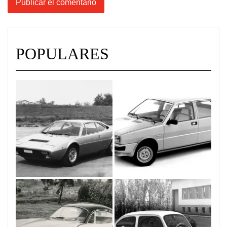
POPULARES