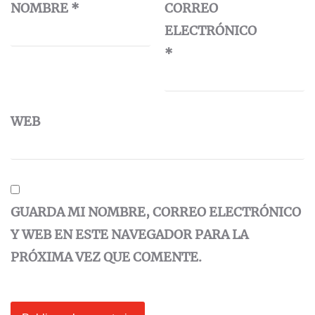
NOMBRE
*
CORREO
ELECTRÓNICO
*
WEB
GUARDA MI NOMBRE, CORREO ELECTRÓNICO
Y WEB EN ESTE NAVEGADOR PARA LA
PRÓXIMA VEZ QUE COMENTE.