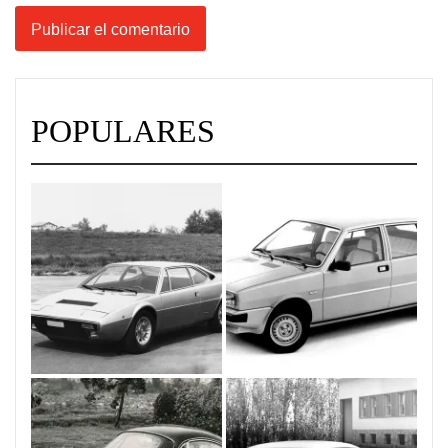
POPULARES