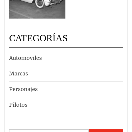
CATEGORÍAS
Automoviles
Marcas
Personajes
Pilotos