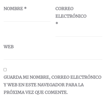
NOMBRE
*
CORREO
ELECTRÓNICO
*
WEB
GUARDA MI NOMBRE, CORREO ELECTRÓNICO
Y WEB EN ESTE NAVEGADOR PARA LA
PRÓXIMA VEZ QUE COMENTE.