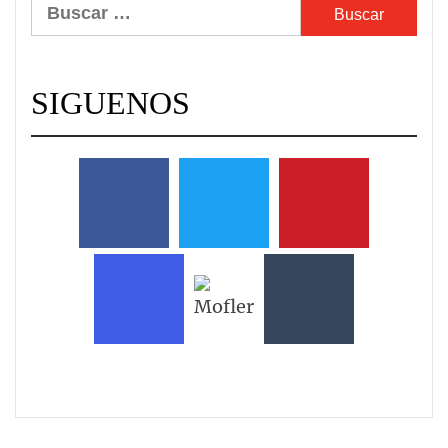
Buscar:
SIGUENOS