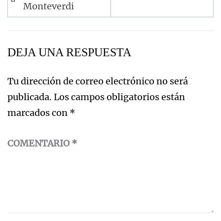
de
Monteverdi
entradas
DEJA UNA RESPUESTA
Tu dirección de correo electrónico no será
publicada.
Los campos obligatorios están
marcados con
*
COMENTARIO
*