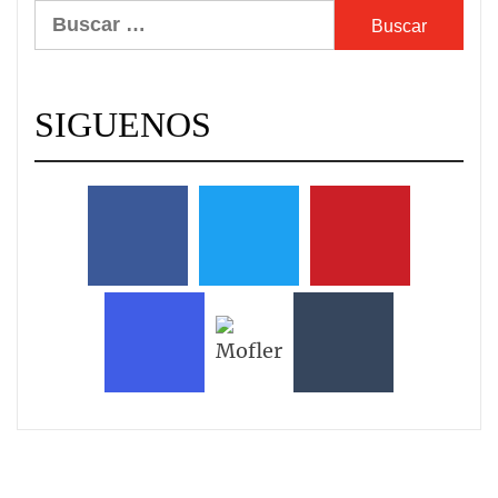
Buscar:
SIGUENOS