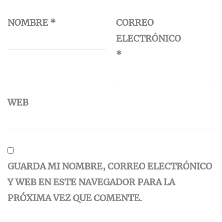
NOMBRE
*
CORREO
ELECTRÓNICO
*
WEB
GUARDA MI NOMBRE, CORREO ELECTRÓNICO
Y WEB EN ESTE NAVEGADOR PARA LA
PRÓXIMA VEZ QUE COMENTE.