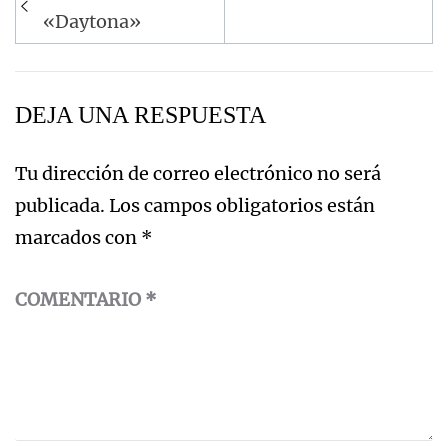
de
«Daytona»
entradas
DEJA UNA RESPUESTA
Tu dirección de correo electrónico no será
publicada.
Los campos obligatorios están
marcados con
*
COMENTARIO
*