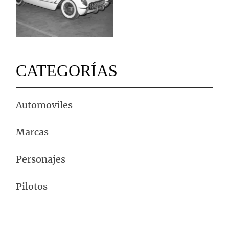
CATEGORÍAS
Automoviles
Marcas
Personajes
Pilotos