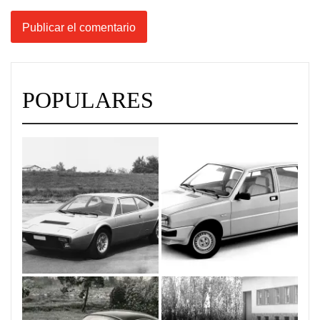
POPULARES