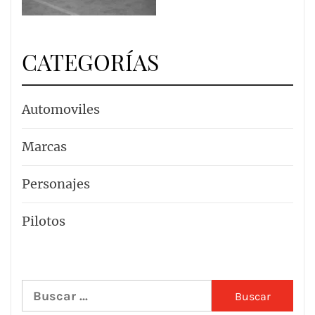
CATEGORÍAS
Automoviles
Marcas
Personajes
Pilotos
Buscar: