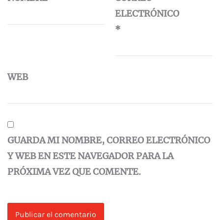
ELECTRÓNICO
*
WEB
GUARDA MI NOMBRE, CORREO ELECTRÓNICO
Y WEB EN ESTE NAVEGADOR PARA LA
PRÓXIMA VEZ QUE COMENTE.