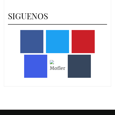
SIGUENOS