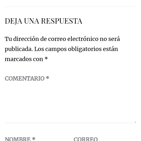
entradas
DEJA UNA RESPUESTA
Tu dirección de correo electrónico no será
publicada.
Los campos obligatorios están
marcados con
*
COMENTARIO
*
NOMBRE
*
CORREO