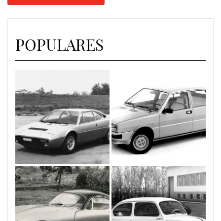
POPULARES