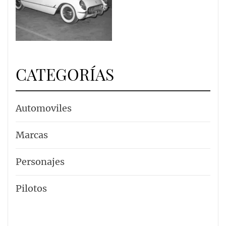
CATEGORÍAS
Automoviles
Marcas
Personajes
Pilotos