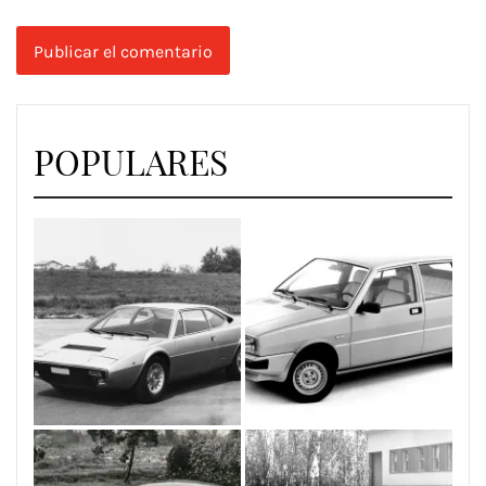
POPULARES