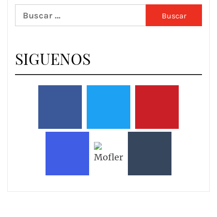
Buscar:
SIGUENOS