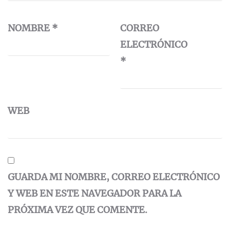
NOMBRE
*
CORREO
ELECTRÓNICO
*
WEB
GUARDA MI NOMBRE, CORREO ELECTRÓNICO
Y WEB EN ESTE NAVEGADOR PARA LA
PRÓXIMA VEZ QUE COMENTE.