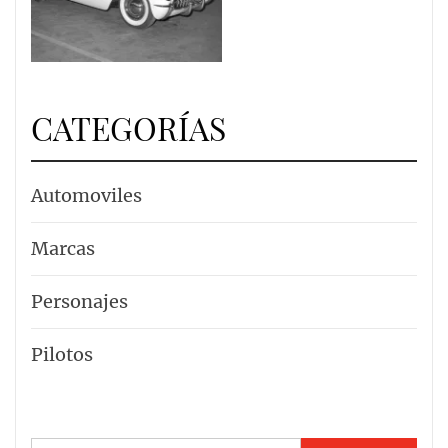
CATEGORÍAS
Automoviles
Marcas
Personajes
Pilotos