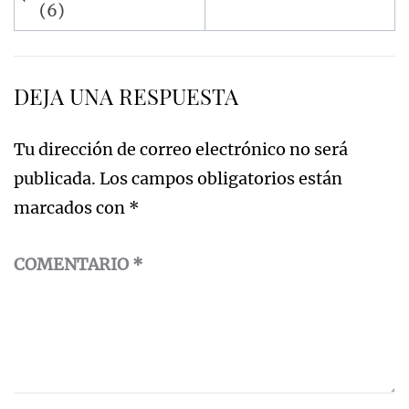
de
(6)
entradas
DEJA UNA RESPUESTA
Tu dirección de correo electrónico no será
publicada.
Los campos obligatorios están
marcados con
*
COMENTARIO
*