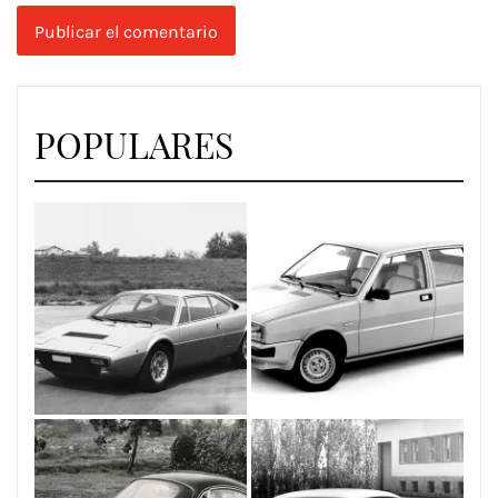
POPULARES