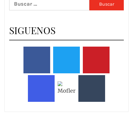
Buscar:
SIGUENOS