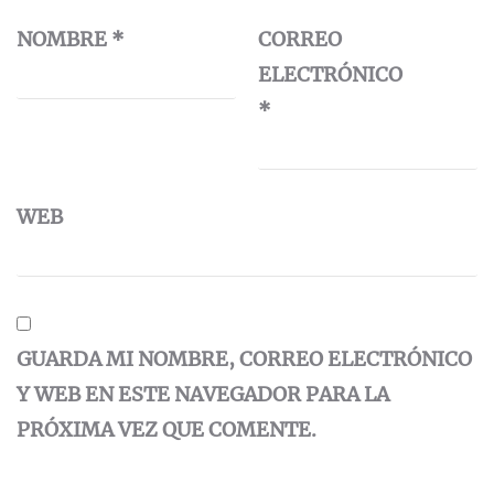
NOMBRE
*
CORREO
ELECTRÓNICO
*
WEB
GUARDA MI NOMBRE, CORREO ELECTRÓNICO
Y WEB EN ESTE NAVEGADOR PARA LA
PRÓXIMA VEZ QUE COMENTE.