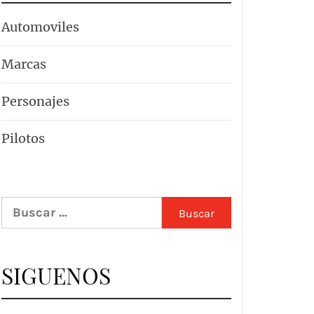
Automoviles
Marcas
Personajes
Pilotos
Buscar:
SIGUENOS