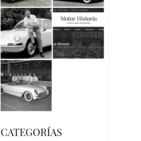
CATEGORÍAS