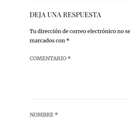
entradas
DEJA UNA RESPUESTA
Tu dirección de correo electrónico no s
marcados con
*
COMENTARIO
*
NOMBRE
*