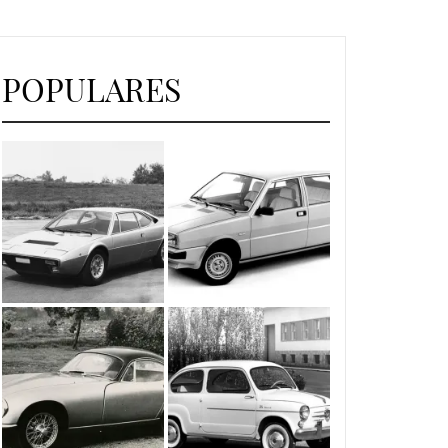
POPULARES