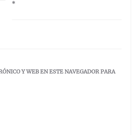
*
RÓNICO Y WEB EN ESTE NAVEGADOR PARA