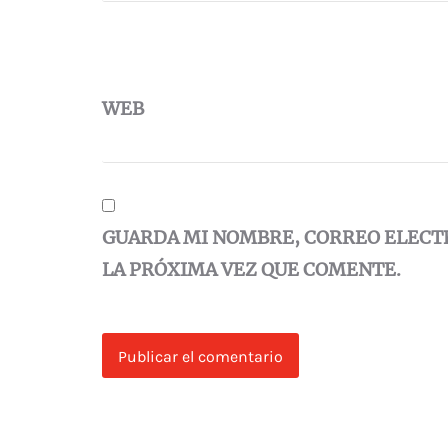
WEB
GUARDA MI NOMBRE, CORREO ELECT
LA PRÓXIMA VEZ QUE COMENTE.