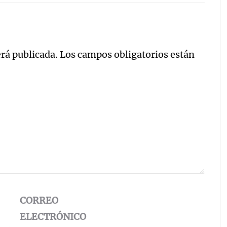
erá publicada.
Los campos obligatorios están
CORREO
ELECTRÓNICO