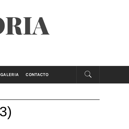
ORIA
GALERIA
CONTACTO
3)