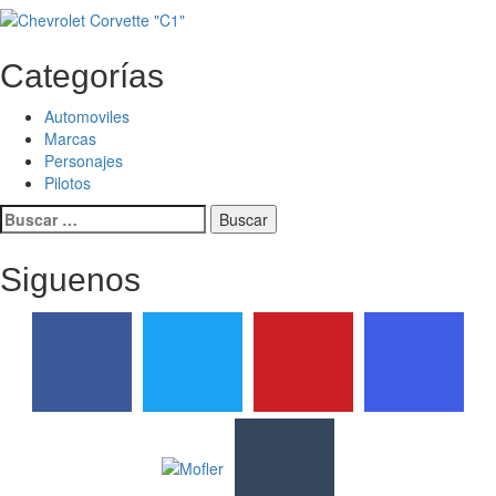
Categorías
Automoviles
Marcas
Personajes
Pilotos
Buscar:
Siguenos