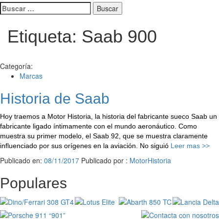
Buscar:
Etiqueta:
Saab 900
Categoría:
Marcas
Historia de Saab
Hoy traemos a Motor Historia, la historia del fabricante sueco Saab un
fabricante ligado íntimamente con el mundo aeronáutico. Como
muestra su primer modelo, el Saab 92, que se muestra claramente
influenciado por sus orígenes en la aviación. No siguió
Leer mas >>
Publicado en:
08/11/2017
Publicado por :
MotorHistoria
Populares