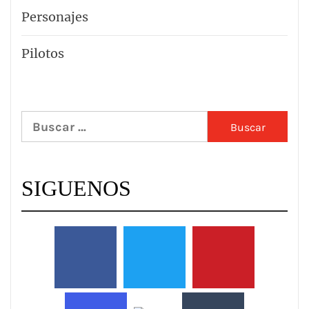
Personajes
Pilotos
Buscar:
SIGUENOS