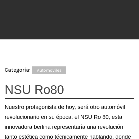
Categoría:
Automoviles
NSU Ro80
Nuestro protagonista de hoy, será otro automóvil
revolucionario en su época, el NSU Ro 80, esta
innovadora berlina representaría una revolución
tanto estética como técnicamente hablando, donde