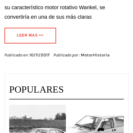
su característico motor rotativo Wankel, se
convertiría en una de sus más claras
LEER MAS >>
Publicado en:
10/11/2017
Publicado por :
MotorHistoria
POPULARES