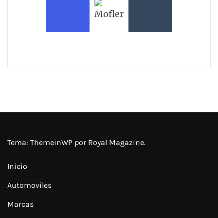
Tema:
ThemeinWP
por Royal Magazine.
Inicio
Automoviles
Marcas