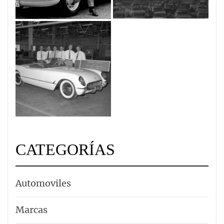
CATEGORÍAS
Automoviles
Marcas