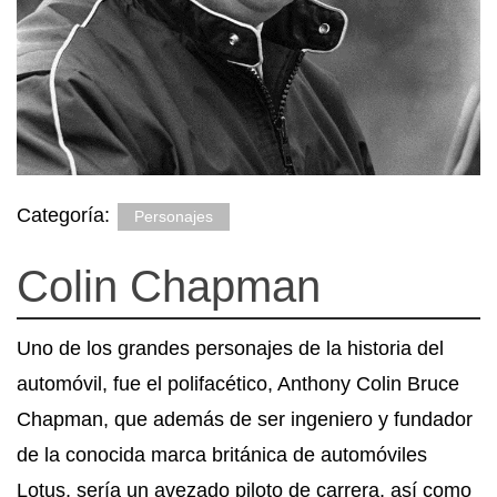
Categoría:
Personajes
Colin Chapman
Uno de los grandes personajes de la historia del
automóvil, fue el polifacético, Anthony Colin Bruce
Chapman, que además de ser ingeniero y fundador
de la conocida marca británica de automóviles
Lotus, sería un avezado piloto de carrera, así como