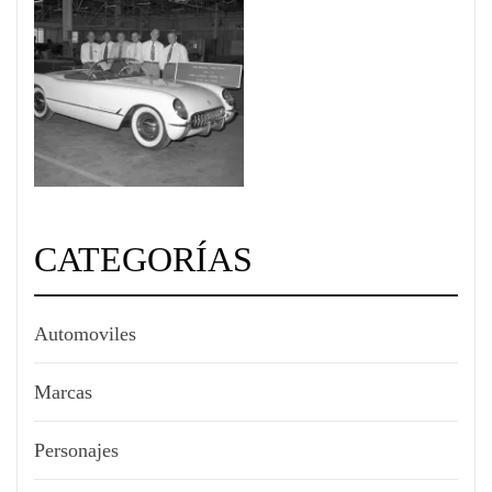
CATEGORÍAS
Automoviles
Marcas
Personajes