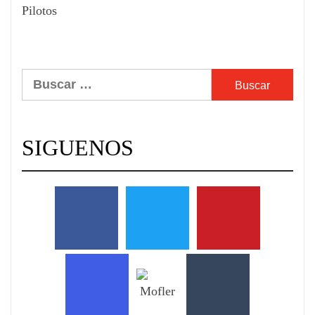
Pilotos
Buscar:
SIGUENOS