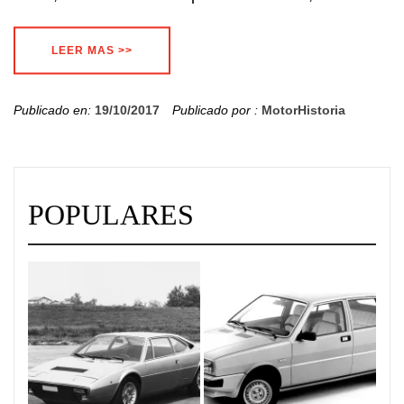
LEER MAS >>
Publicado en:
19/10/2017
Publicado por :
MotorHistoria
POPULARES