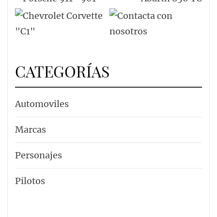
CATEGORÍAS
Automoviles
Marcas
Personajes
Pilotos