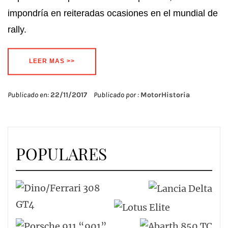
impondría en reiteradas ocasiones en el mundial de
rally.
LEER MAS >>
Publicado en:
22/11/2017
Publicado por :
MotorHistoria
POPULARES