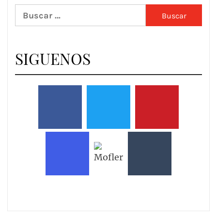
Buscar:
SIGUENOS