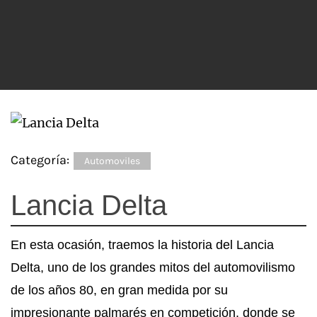
Categoría:
Automoviles
Lancia Delta
En esta ocasión, traemos la historia del Lancia
Delta, uno de los grandes mitos del automovilismo
de los años 80, en gran medida por su
impresionante palmarés en competición, donde se