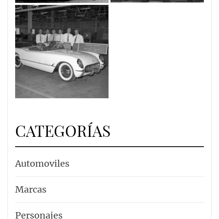
CATEGORÍAS
Automoviles
Marcas
Personajes