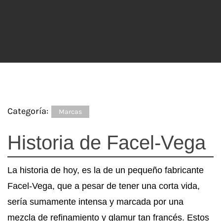
Categoría:
Marcas
Historia de Facel-Vega
La historia de hoy, es la de un pequeño fabricante
Facel-Vega, que a pesar de tener una corta vida,
sería sumamente intensa y marcada por una
mezcla de refinamiento y glamur tan francés. Estos