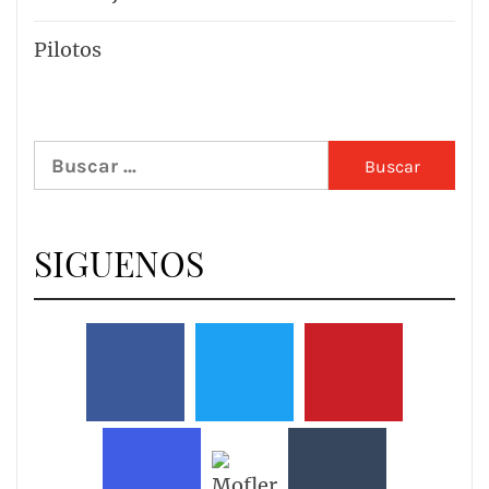
Pilotos
Buscar:
SIGUENOS