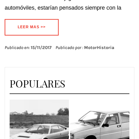
automóviles, estarían pensados siempre con la
LEER MAS >>
Publicado en:
15/11/2017
Publicado por :
MotorHistoria
POPULARES