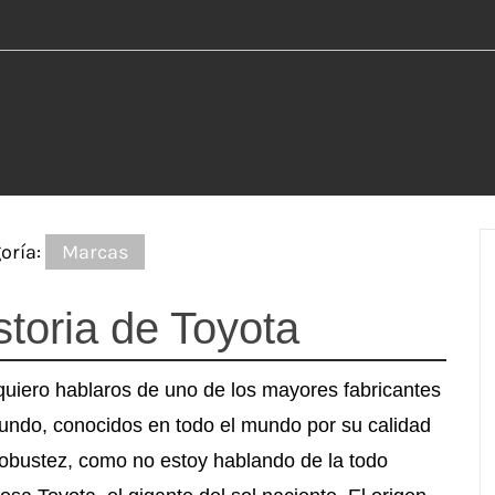
oría:
Marcas
storia de Toyota
quiero hablaros de uno de los mayores fabricantes
undo, conocidos en todo el mundo por su calidad
robustez, como no estoy hablando de la todo