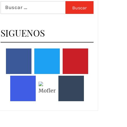
Buscar:
SIGUENOS