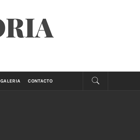
ORIA
GALERIA
CONTACTO