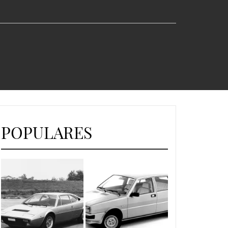
POPULARES