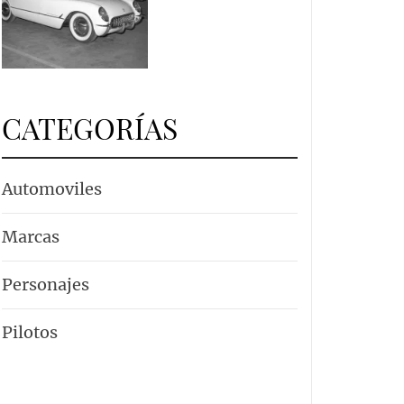
CATEGORÍAS
Automoviles
Marcas
Personajes
Pilotos