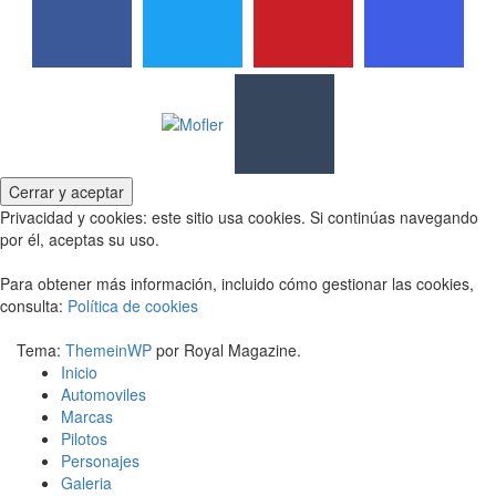
Privacidad y cookies: este sitio usa cookies. Si continúas navegando
por él, aceptas su uso.
Para obtener más información, incluido cómo gestionar las cookies,
consulta:
Política de cookies
Tema:
ThemeinWP
por Royal Magazine.
Inicio
Automoviles
Marcas
Pilotos
Personajes
Galeria