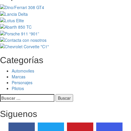
Categorías
Automoviles
Marcas
Personajes
Pilotos
Buscar:
Siguenos