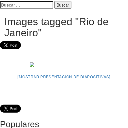
Buscar:
Images tagged "Rio de
Janeiro"
[MOSTRAR PRESENTACIÓN DE DIAPOSITIVAS]
Populares