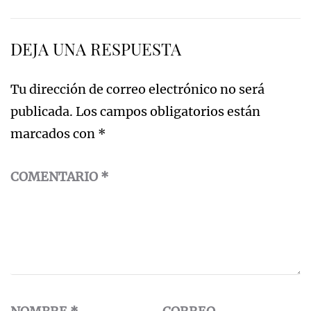
de
entradas
DEJA UNA RESPUESTA
Tu dirección de correo electrónico no será
publicada.
Los campos obligatorios están
marcados con
*
COMENTARIO
*