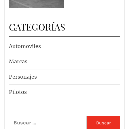
CATEGORÍAS
Automoviles
Marcas
Personajes
Pilotos
Buscar: