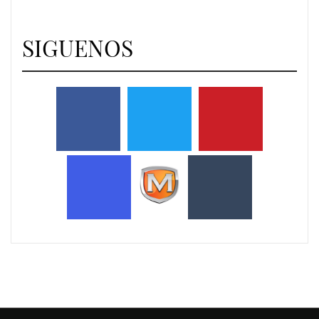
SIGUENOS