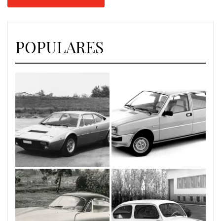
POPULARES