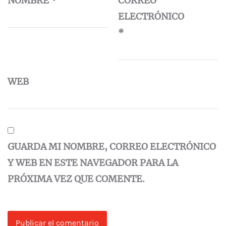
NOMBRE
*
CORREO
ELECTRÓNICO
*
WEB
GUARDA MI NOMBRE, CORREO ELECTRÓNICO
Y WEB EN ESTE NAVEGADOR PARA LA
PRÓXIMA VEZ QUE COMENTE.